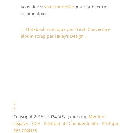
Vous devez
vous connecter
pour publier un
commentaire.
←
Notebook artistique par Triniti
Couverture
album scrap par Haley's Design
→
Copyright 2015 - 2024 @SagapoScrap
Mention
Légales
-
CGV
-
Politique de Confidentialité
-
Politique
des Cookies