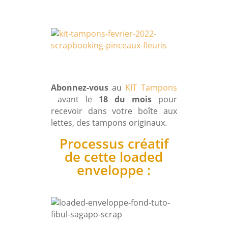
Abonnez-vous
au
KIT Tampons
avant le
18 du mois
pour
recevoir dans votre boîte aux
lettes, des tampons originaux.
Processus créatif
de cette loaded
enveloppe :