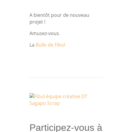
A bientôt pour de nouveau
projet
!
Amusez-vous.
La
Bulle de Fibul
Participez-vous à