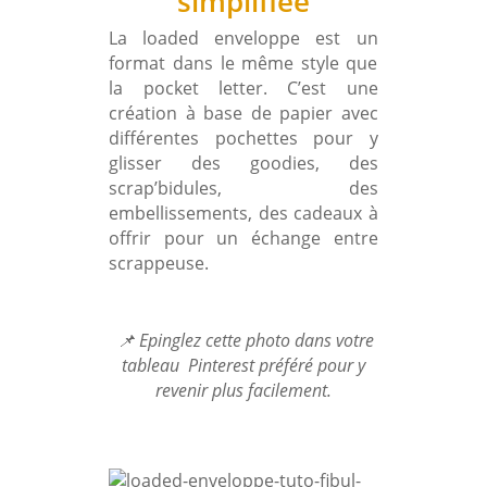
simplifiée
La loaded enveloppe est un
format dans le même style que
la pocket letter. C’est une
création à base de papier avec
différentes pochettes pour y
glisser des goodies, des
scrap’bidules, des
embellissements, des cadeaux à
offrir pour un échange entre
scrappeuse.
📌 Epinglez cette photo dans votre
tableau Pinterest préféré pour y
revenir plus facilement.