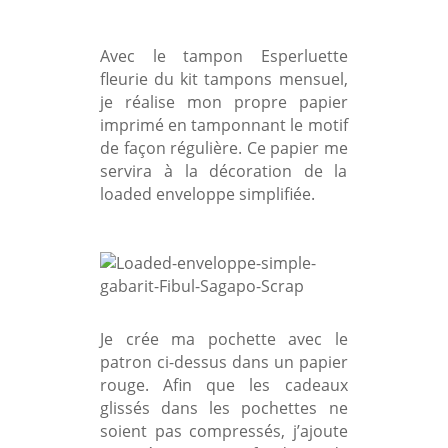
Avec le tampon Esperluette
fleurie du kit tampons mensuel,
je réalise mon propre papier
imprimé en tamponnant le motif
de façon régulière.
Ce papier me
servira à la décoration de la
loaded enveloppe simplifiée.
Je crée ma pochette avec le
patron ci-dessus dans un papier
rouge. Afin que les cadeaux
glissés dans les pochettes ne
soient pas compressés, j’ajoute