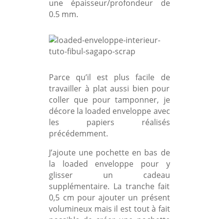
une épaisseur/profondeur de
0.5 mm.
Parce qu’il est plus facile de
travailler à plat aussi bien pour
coller que pour tamponner, je
décore la loaded enveloppe avec
les papiers réalisés
précédemment.
J’ajoute une pochette en bas de
la loaded enveloppe pour y
glisser un cadeau
supplémentaire. La tranche fait
0,5 cm pour ajouter un présent
volumineux
mais il est tout à fait