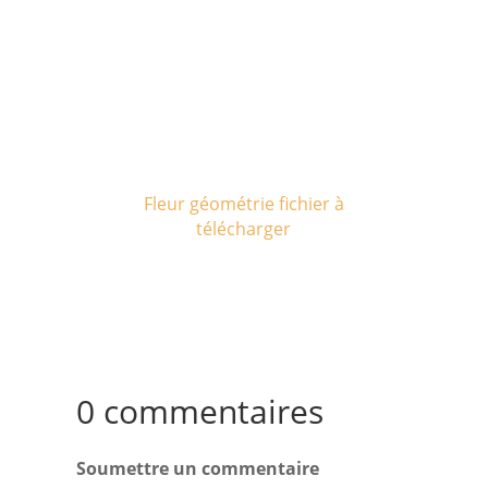
Fleur géométrie fichier à
télécharger
0 commentaires
Soumettre un commentaire