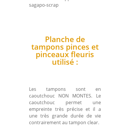
Planche de
tampons pinces et
pinceaux fleuris
utilisé :
Les tampons sont en
caoutchouc NON MONTES. Le
caoutchouc permet une
empreinte très précise et il a
une très grande durée de vie
contrairement au tampon clear.