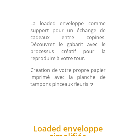
La loaded enveloppe comme
support pour un échange de
cadeaux entre copines.
Découvrez le gabarit avec le
processus créatif pour la
reproduire à votre tour.
Création de votre propre papier
imprimé avec la planche de
tampons pinceaux fleuris
🔽
Loaded enveloppe