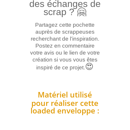
des échanges de
scrap ?
🤗
Partagez cette pochette
auprès de scrappeuses
recherchant de l’inspiration.
Postez en commentaire
votre avis ou le lien de votre
création si vous vous êtes
😍
inspiré de ce projet.
Matériel utilisé
pour réaliser cette
loaded enveloppe :