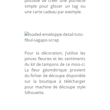
possible de créer une pochette
simple pour glisser un tag ou
une carte cadeau par exemple.
Pour la décoration, j’utilise l
es
pinces fleuries et les sentiments
du kit de tampons de ce mois-ci.
La fleur géométrique provient
du fichier de découpe disponible
sur la boutique à télécharger
pour machine de découpe style
Silhouette.