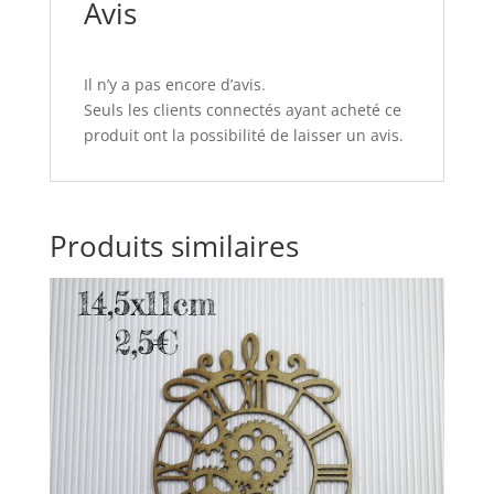
Avis
Il n’y a pas encore d’avis.
Seuls les clients connectés ayant acheté ce
produit ont la possibilité de laisser un avis.
Produits similaires