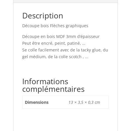
Description
Découpe bois Flèches graphiques
Découpe en bois MDF 3mm d’épaisseur
Peut être encré, peint, patiné, …
Se colle facilement avec de la tacky glue, du
gel médium, de la colle scotch , …
Informations
complémentaires
Dimensions
13 × 3,5 × 0,3 cm