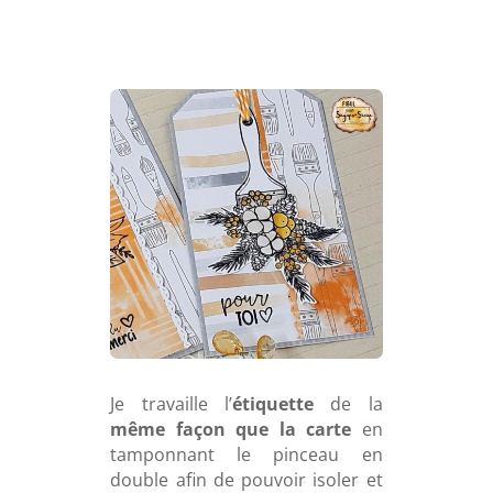
Je travaille l’
étiquette
de la
même façon que la carte
en
tamponnant le pinceau en
double afin de pouvoir isoler et