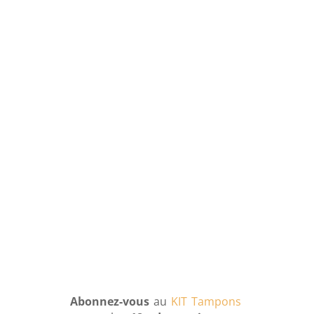
Abonnez-vous
au
KIT Tampons