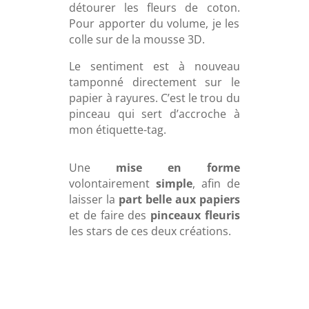
détourer les fleurs de coton.
Pour apporter du volume, je les
colle sur de la mousse 3D.
Le sentiment est à nouveau
tamponné directement sur le
papier à rayures. C’est le trou du
pinceau qui sert d’accroche à
mon étiquette-tag.
Une
mise en forme
volontairement
simple
, afin de
laisser la
part belle aux papiers
et de faire des
pinceaux fleuris
les stars de ces deux créations.