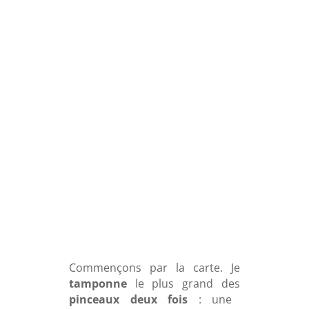
Commençons par la carte. Je
tamponne
le plus grand des
pinceaux deux fois
: une