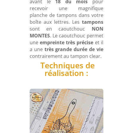
avant le
18 du mois
pour
recevoir une magnifique
planche de tampons dans votre
boîte aux lettres. Les
tampons
sont en caoutchouc
NON
MONTES
. Le caoutchouc permet
une
empreinte très précise
et il
a une
très grande durée de vie
contrairement au tampon clear.
Techniques de
réalisation :