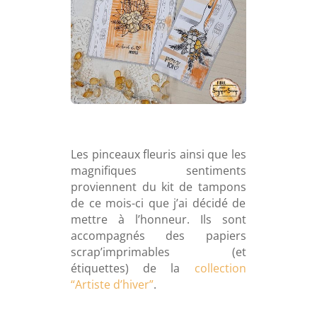
L
es pinceaux fleuris ainsi que les
magnifiques sentiments
proviennent du kit de tampons
de ce mois-ci que j’ai décidé de
mettre à l’honneur. Ils sont
accompagnés des papiers
scrap’imprimables (et
étiquettes) de la
collection
“Artiste d’hiver”
.