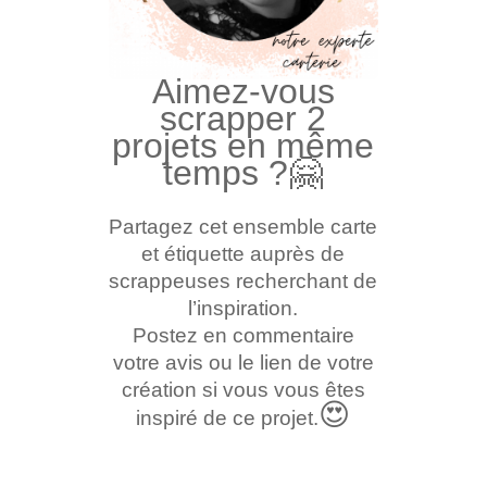
Aimez-vous
scrapper 2
projets en même
temps ?
🤗
Partagez cet ensemble carte
et étiquette auprès de
scrappeuses recherchant de
l’inspiration.
Postez en commentaire
votre avis ou le lien de votre
création si vous vous êtes
😍
inspiré de ce projet.