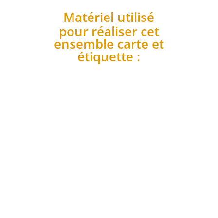
Matériel utilisé
pour réaliser cet
ensemble carte et
étiquette :