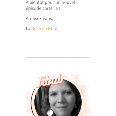
A bientôt pour un nouvel
épisode carterie !
Amusez-vous.
La
Bulle de Fibul