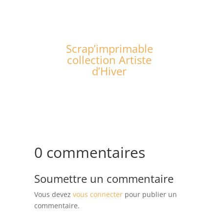
Scrap’imprimable
collection Artiste
d’Hiver
0 commentaires
Soumettre un commentaire
Vous devez
vous connecter
pour publier un
commentaire.