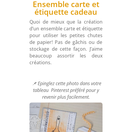
Ensemble carte et
étiquette cadeau
Quoi de mieux que la création
d’un ensemble carte et étiquette
pour
utiliser les petites chutes
de papier! Pas de gâchis ou de
stockage de cette façon. J’aime
beaucoup assortir les deux
créations.
📌 Epinglez cette photo dans votre
tableau Pinterest préféré pour y
revenir plus facilement.