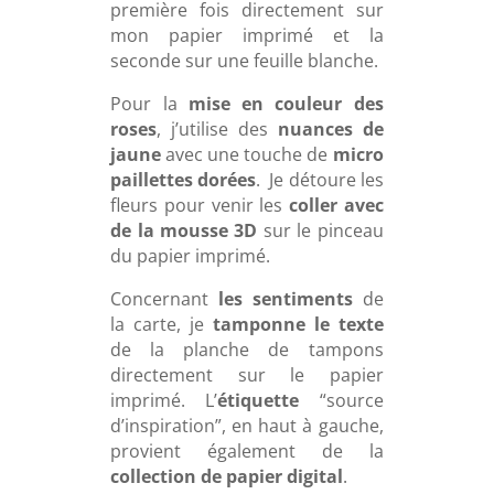
première fois directement sur
mon papier imprimé et la
seconde sur une feuille blanche.
Pour la
mise en couleur des
roses
, j’utilise des
nuances de
jaune
avec une touche de
micro
paillettes dorées
. Je détoure les
fleurs pour venir les
coller avec
de la mousse 3D
sur le pinceau
du papier imprimé.
Concernant
les sentiments
de
la carte, je
tamponne le texte
de la planche de tampons
directement sur le papier
imprimé. L’
étiquette
“source
d’inspiration”, en haut à gauche,
provient également de la
collection de papier digital
.