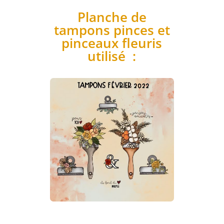
Planche de
tampons pinces et
pinceaux fleuris
utilisé :