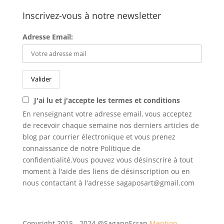
Inscrivez-vous à notre newsletter
Adresse Email:
J'ai lu et j'accepte les termes et conditions
En renseignant votre adresse email, vous acceptez
de recevoir chaque semaine nos derniers articles de
blog par courrier électronique et vous prenez
connaissance de notre Politique de
confidentialité.Vous pouvez vous désinscrire à tout
moment à l'aide des liens de désinscription ou en
nous contactant à l'adresse sagaposart@gmail.com
Copyright 2015 - 2024 @SagapoScrap
Mention