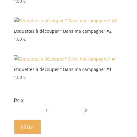
1,80
€
Etiquettes à découper ” Dans ma campagne” #2
1,80
€
Etiquettes à découper ” Dans ma campagne” #1
1,80
€
Prix
Filter