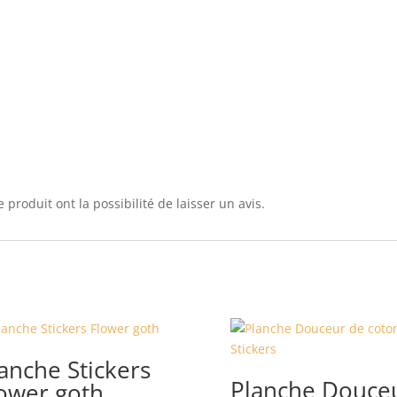
 produit ont la possibilité de laisser un avis.
anche Stickers
Planche Douce
ower goth