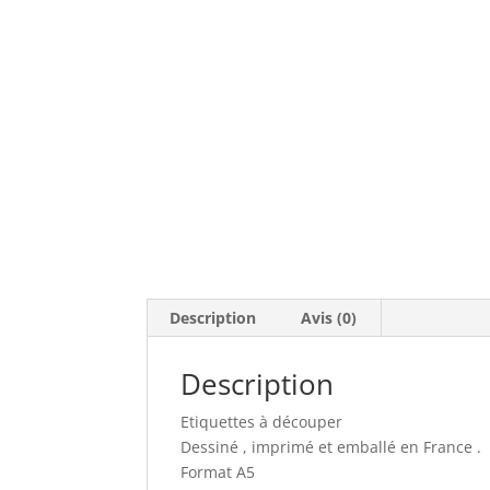
Description
Avis (0)
Description
Etiquettes à découper
Dessiné , imprimé et emballé en France .
Format A5