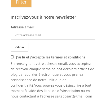
Filter
Inscrivez-vous à notre newsletter
Adresse Email:
J'ai lu et j'accepte les termes et conditions
En renseignant votre adresse email, vous acceptez
de recevoir chaque semaine nos derniers articles de
blog par courrier électronique et vous prenez
connaissance de notre Politique de
confidentialité.Vous pouvez vous désinscrire à tout
moment à l'aide des liens de désinscription ou en
nous contactant à l'adresse sagaposart@gmail.com