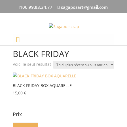
06.99.83.34.77
sagaposart@gmail.com
Accueil
/ BLACK FRIDAY
BLACK FRIDAY
Voici le seul résultat
BLACK FRIDAY BOX AQUARELLE
15,00
€
Prix