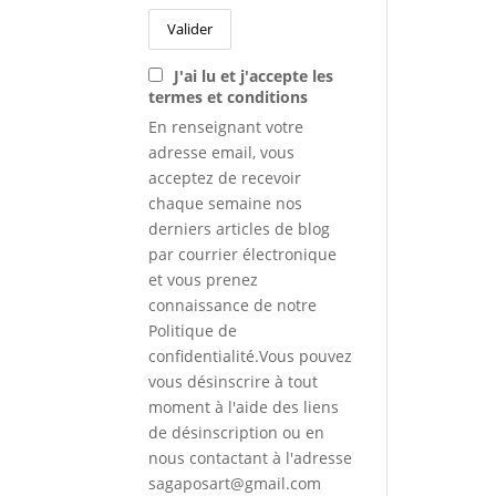
J'ai lu et j'accepte les
termes et conditions
En renseignant votre
adresse email, vous
acceptez de recevoir
chaque semaine nos
derniers articles de blog
par courrier électronique
et vous prenez
connaissance de notre
Politique de
confidentialité.Vous pouvez
vous désinscrire à tout
moment à l'aide des liens
de désinscription ou en
nous contactant à l'adresse
sagaposart@gmail.com