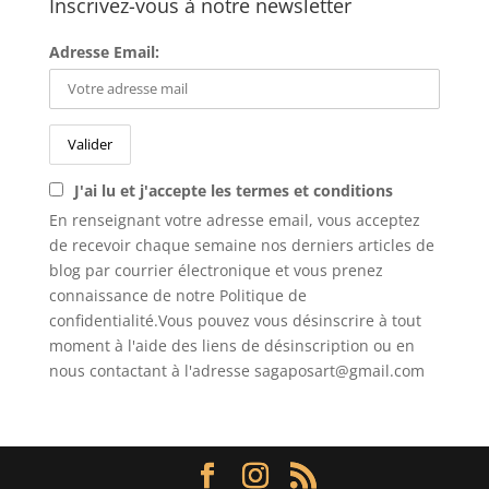
Inscrivez-vous à notre newsletter
Adresse Email:
J'ai lu et j'accepte les termes et conditions
En renseignant votre adresse email, vous acceptez
de recevoir chaque semaine nos derniers articles de
blog par courrier électronique et vous prenez
connaissance de notre Politique de
confidentialité.Vous pouvez vous désinscrire à tout
moment à l'aide des liens de désinscription ou en
nous contactant à l'adresse sagaposart@gmail.com