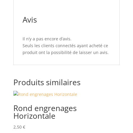
Avis
Il n’y a pas encore d’avis.
Seuls les clients connectés ayant acheté ce
produit ont la possibilité de laisser un avis.
Produits similaires
Rond engrenages
Horizontale
2,50
€