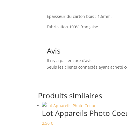
Epaisseur du carton bois : 1.5mm.
Fabrication 100% française.
Avis
Il n’y a pas encore d’avis.
Seuls les clients connectés ayant acheté ce
Produits similaires
Lot Appareils Photo Coe
2,50
€