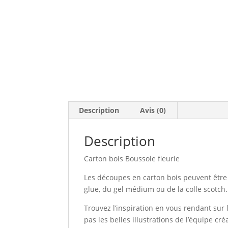
Description
Avis (0)
Description
Carton bois Boussole fleurie
Les découpes en carton bois peuvent être e
glue, du gel médium ou de la colle scotch.
Trouvez l’inspiration en vous rendant sur l
pas les belles illustrations de l’équipe cr