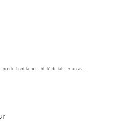
 produit ont la possibilité de laisser un avis.
ur