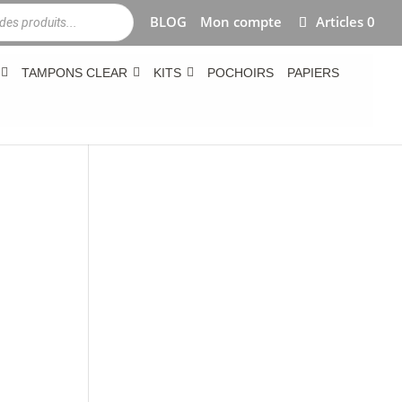
BLOG
Mon compte
Articles 0
TAMPONS CLEAR
KITS
POCHOIRS
PAPIERS