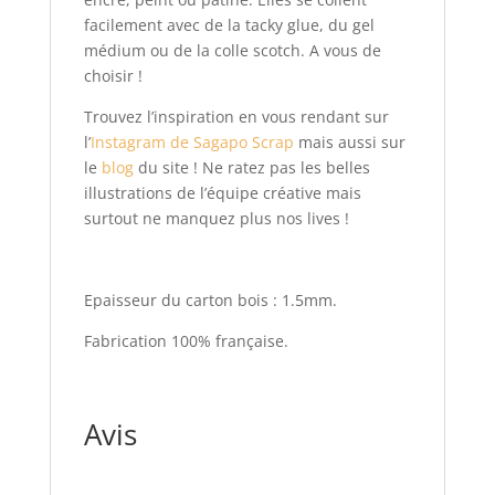
facilement avec de la tacky glue, du gel
médium ou de la colle scotch. A vous de
choisir !
Trouvez l’inspiration en vous rendant sur
l’
Instagram de Sagapo Scrap
mais aussi sur
le
blog
du site ! Ne ratez pas les belles
illustrations de l’équipe créative mais
surtout ne manquez plus nos lives !
Epaisseur du carton bois : 1.5mm.
Fabrication 100% française.
Avis