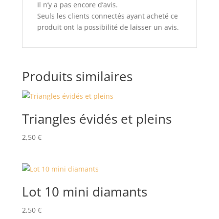
Il n’y a pas encore d’avis.
Seuls les clients connectés ayant acheté ce
produit ont la possibilité de laisser un avis.
Produits similaires
Triangles évidés et pleins
2,50
€
Lot 10 mini diamants
2,50
€