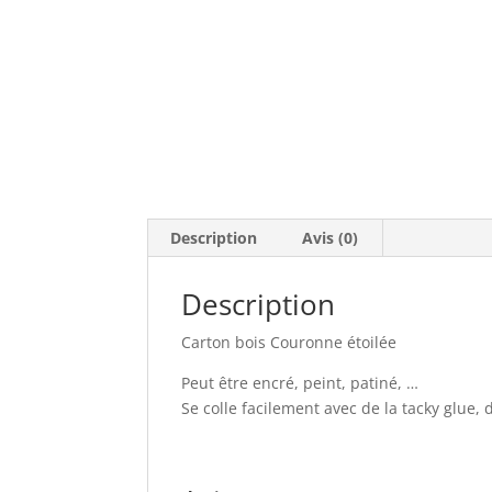
Description
Avis (0)
Description
Carton bois Couronne étoilée
Peut être encré, peint, patiné, …
Se colle facilement avec de la tacky glue, 