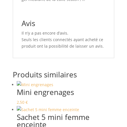
Avis
Il n’y a pas encore d’avis.
Seuls les clients connectés ayant acheté ce
produit ont la possibilité de laisser un avis.
Produits similaires
Mini engrenages
2,50
€
Sachet 5 mini femme
enceinte