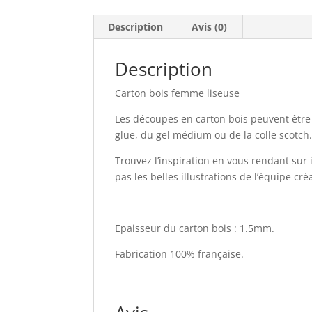
Description
Avis (0)
Description
Carton bois femme liseuse
Les découpes en carton bois peuvent être e
glue, du gel médium ou de la colle scotch.
Trouvez l’inspiration en vous rendant sur
pas les belles illustrations de l’équipe cr
Epaisseur du carton bois : 1.5mm.
Fabrication 100% française.