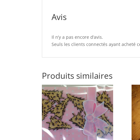
Avis
Il n’y a pas encore d’avis.
Seuls les clients connectés ayant acheté ce
Produits similaires