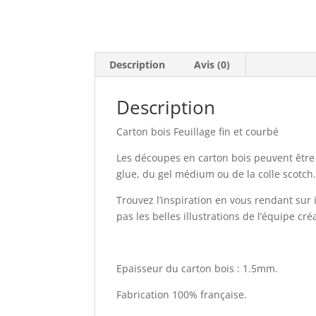
Description
Avis (0)
Description
Carton bois Feuillage fin et courbé
Les découpes en carton bois peuvent être e
glue, du gel médium ou de la colle scotch.
Trouvez l’inspiration en vous rendant sur
pas les belles illustrations de l’équipe cr
Epaisseur du carton bois : 1.5mm.
Fabrication 100% française.