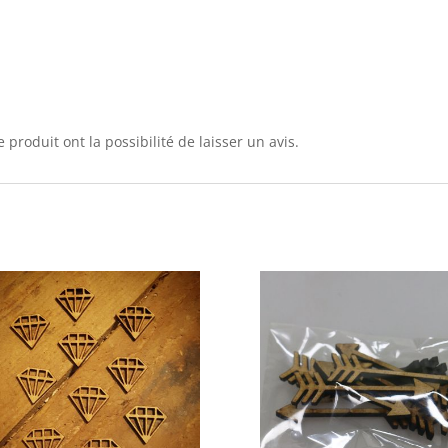
 produit ont la possibilité de laisser un avis.