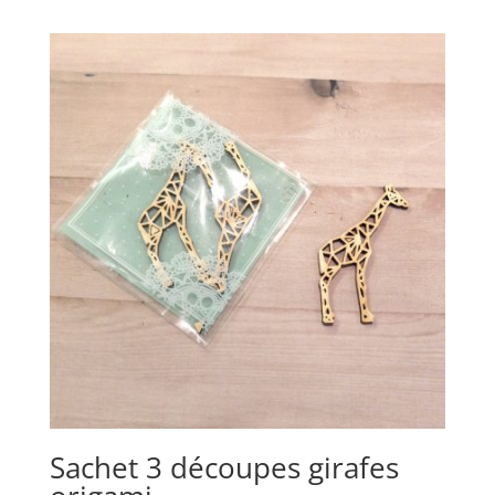
Sachet 3 découpes girafes