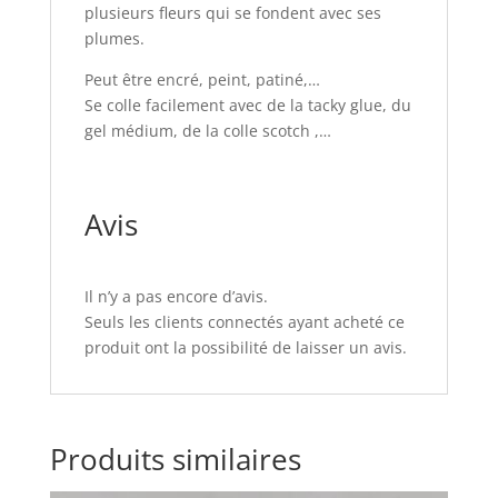
plusieurs fleurs qui se fondent avec ses
plumes.
Peut être encré, peint, patiné,…
Se colle facilement avec de la tacky glue, du
gel médium, de la colle scotch ,…
Avis
Il n’y a pas encore d’avis.
Seuls les clients connectés ayant acheté ce
produit ont la possibilité de laisser un avis.
Produits similaires