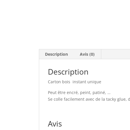
Description
Avis (0)
Description
Carton bois instant unique
Peut être encré, peint, patiné, …
Se colle facilement avec de la tacky glue, 
Avis