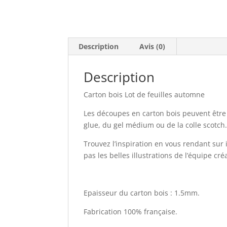
Description
Avis (0)
Description
Carton bois Lot de feuilles automne
Les découpes en carton bois peuvent être e
glue, du gel médium ou de la colle scotch.
Trouvez l’inspiration en vous rendant sur
pas les belles illustrations de l’équipe cr
Epaisseur du carton bois : 1.5mm.
Fabrication 100% française.