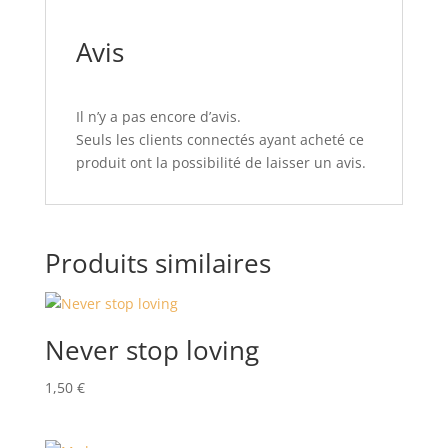
Avis
Il n’y a pas encore d’avis.
Seuls les clients connectés ayant acheté ce
produit ont la possibilité de laisser un avis.
Produits similaires
Never stop loving
1,50
€