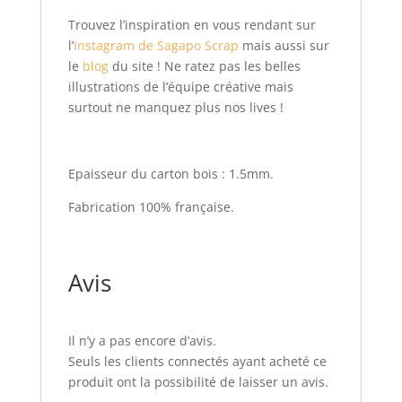
Trouvez l’inspiration en vous rendant sur
l’
Instagram de Sagapo Scrap
mais aussi sur
le
blog
du site ! Ne ratez pas les belles
illustrations de l’équipe créative mais
surtout ne manquez plus nos lives !
Epaisseur du carton bois : 1.5mm.
Fabrication 100% française.
Avis
Il n’y a pas encore d’avis.
Seuls les clients connectés ayant acheté ce
produit ont la possibilité de laisser un avis.