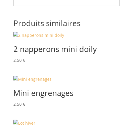
Produits similaires
2 napperons mini doily
2,50
€
Mini engrenages
2,50
€