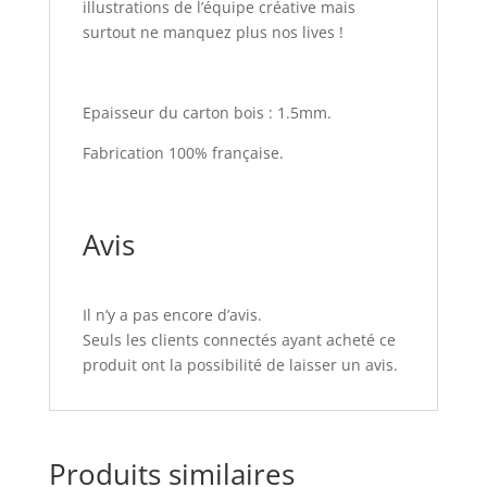
illustrations de l’équipe créative mais
surtout ne manquez plus nos lives !
Epaisseur du carton bois : 1.5mm.
Fabrication 100% française.
Avis
Il n’y a pas encore d’avis.
Seuls les clients connectés ayant acheté ce
produit ont la possibilité de laisser un avis.
Produits similaires