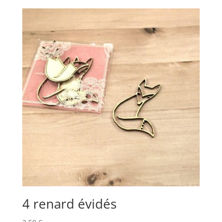
4 renard évidés