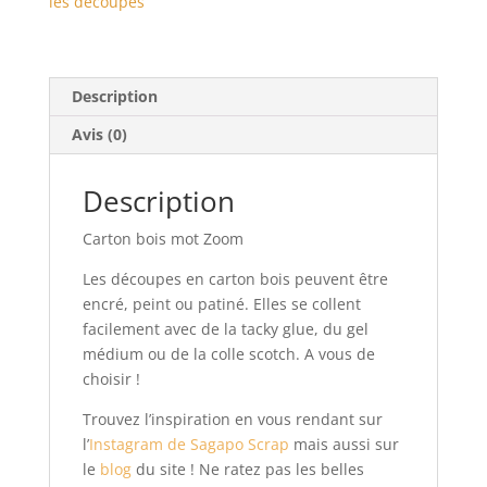
les découpes
Description
Avis (0)
Description
Carton bois mot Zoom
Les découpes en carton bois peuvent être
encré, peint ou patiné. Elles se collent
facilement avec de la tacky glue, du gel
médium ou de la colle scotch. A vous de
choisir !
Trouvez l’inspiration en vous rendant sur
l’
Instagram de Sagapo Scrap
mais aussi sur
le
blog
du site ! Ne ratez pas les belles