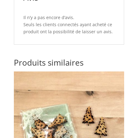
Il n’y a pas encore d’avis.
Seuls les clients connectés ayant acheté ce
produit ont la possibilité de laisser un avis.
Produits similaires