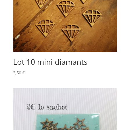
Lot 10 mini diamants
2,50
€