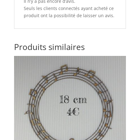
Il n’y a pas encore d’avis.
Seuls les clients connectés ayant acheté ce
produit ont la possibilité de laisser un avis.
Produits similaires