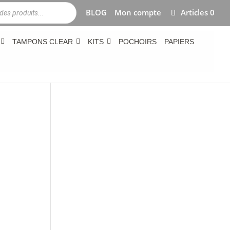
BLOG
Mon compte
Articles 0
TAMPONS CLEAR
KITS
POCHOIRS
PAPIERS