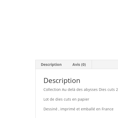
Description
Avis (0)
Description
Collection Au delà des abysses Dies cuts 
Lot de dies cuts en papier
Dessiné , imprimé et emballé en France