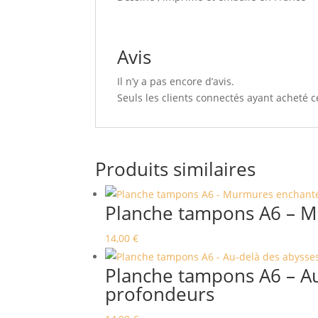
Avis
Il n’y a pas encore d’avis.
Seuls les clients connectés ayant acheté ce
Produits similaires
Planche tampons A6 – Mu
14,00
€
Planche tampons A6 – Au
profondeurs