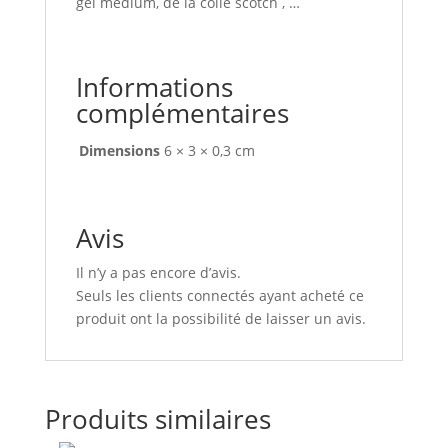
gel médium, de la colle scotch , …
Informations
complémentaires
Dimensions
6 × 3 × 0,3 cm
Avis
Il n’y a pas encore d’avis.
Seuls les clients connectés ayant acheté ce
produit ont la possibilité de laisser un avis.
Produits similaires