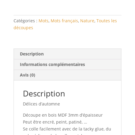
Catégories :
Mots
,
Mots français
,
Nature
,
Toutes les
découpes
Description
Informations complémentaires
Avis (0)
Description
Délices d’automne
Découpe en bois MDF 3mm d’épaisseur
Peut être encré, peint, patiné, …
Se colle facilement avec de la tacky glue, du