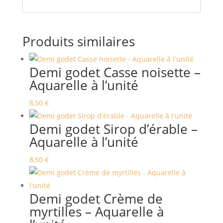
Produits similaires
Demi godet Casse noisette –
Aquarelle à l’unité
8,50
€
Demi godet Sirop d’érable –
Aquarelle à l’unité
8,50
€
Demi godet Crème de
myrtilles – Aquarelle à