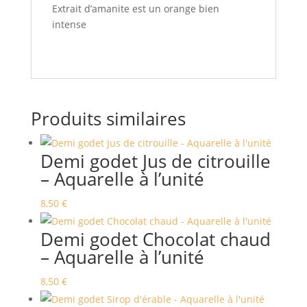
Extrait d’amanite est un orange bien
intense
Produits similaires
Demi godet Jus de citrouille
– Aquarelle à l’unité
8,50
€
Demi godet Chocolat chaud
– Aquarelle à l’unité
8,50
€