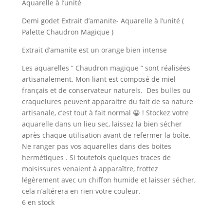
Aquarelle à l’unité
Demi godet Extrait d’amanite- Aquarelle à l’unité (
Palette Chaudron Magique )
Extrait d’amanite est un orange bien intense
Les aquarelles ” Chaudron magique ” sont réalisées
artisanalement. Mon liant est composé de miel
français et de conservateur naturels. Des bulles ou
craquelures peuvent apparaitre du fait de sa nature
artisanale, c’est tout à fait normal 😀 ! Stockez votre
aquarelle dans un lieu sec, laissez la bien sécher
après chaque utilisation avant de refermer la boîte.
Ne ranger pas vos aquarelles dans des boites
hermétiques . Si toutefois quelques traces de
moisissures venaient à apparaître, frottez
légèrement avec un chiffon humide et laisser sécher,
cela n’altérera en rien votre couleur.
6 en stock