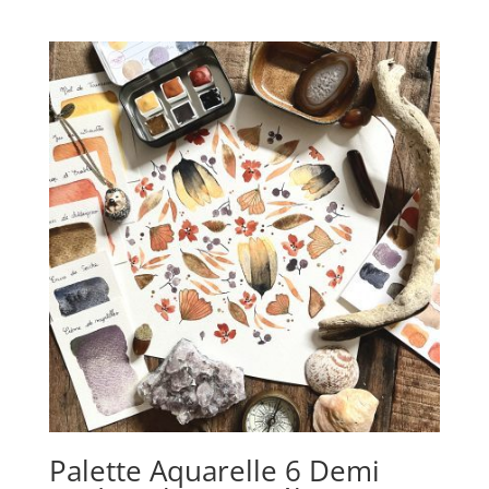
Palette Aquarelle 6 Demi