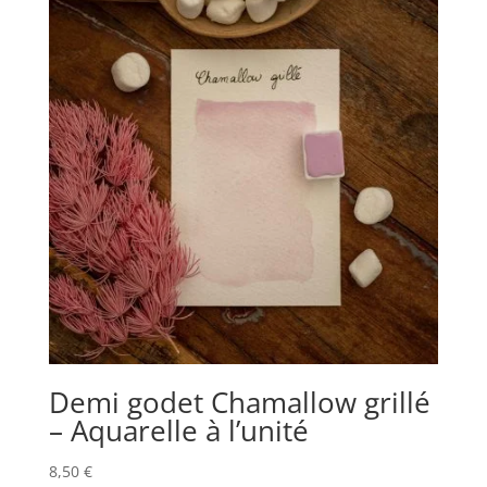
Demi godet Chamallow grillé
– Aquarelle à l’unité
8,50
€