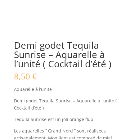
Demi godet Tequila
Sunrise – Aquarelle à
l’unité ( Cocktail d’été )
8,50
€
Aquarelle à l’unité
Demi godet Tequila Sunrise – Aquarelle à l’unité (
Cocktail d’été )
Tequila Sunrise est un joli orange fluo
Les aquarelles ” Grand Nord ” sont réalisées
artisanalement. Mon liant est composé de miel