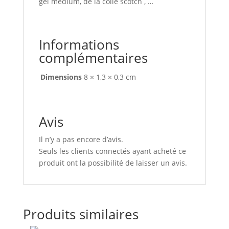
gel médium, de la colle scotch , …
Informations
complémentaires
Dimensions
8 × 1,3 × 0,3 cm
Avis
Il n’y a pas encore d’avis.
Seuls les clients connectés ayant acheté ce
produit ont la possibilité de laisser un avis.
Produits similaires