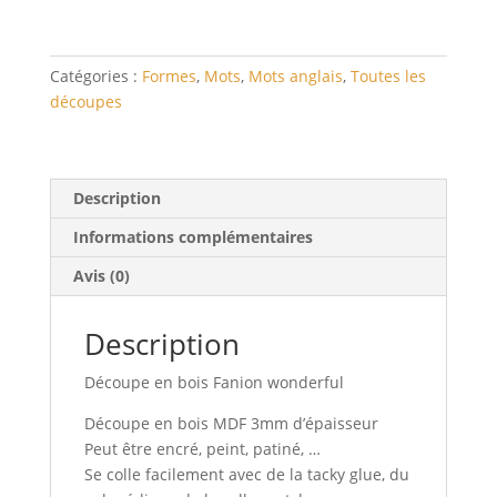
Catégories :
Formes
,
Mots
,
Mots anglais
,
Toutes les
découpes
Description
Informations complémentaires
Avis (0)
Description
Découpe en bois Fanion wonderful
Découpe en bois MDF 3mm d’épaisseur
Peut être encré, peint, patiné, …
Se colle facilement avec de la tacky glue, du