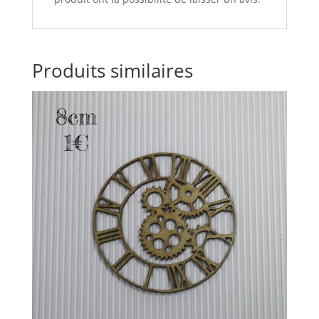
Produits similaires