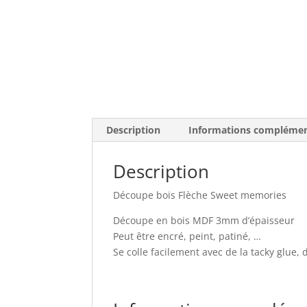
Description
Informations complémen
Description
Découpe bois Flèche Sweet memories
Découpe en bois MDF 3mm d’épaisseur
Peut être encré, peint, patiné, …
Se colle facilement avec de la tacky glue, 