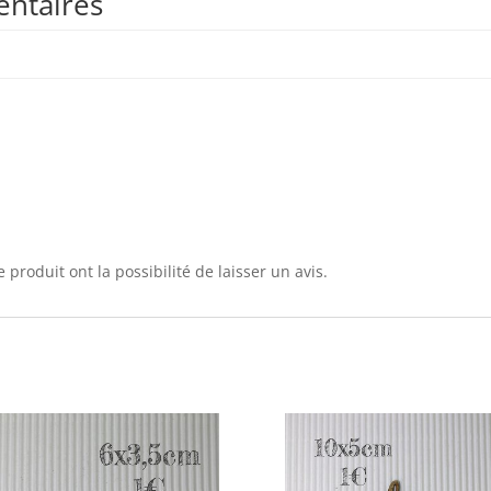
entaires
 produit ont la possibilité de laisser un avis.