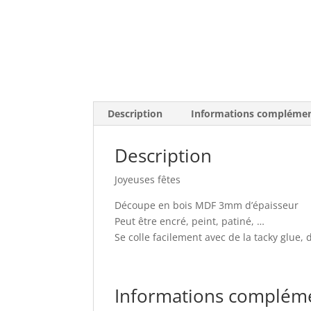
Description
Informations complémen
Description
Joyeuses fêtes
Découpe en bois MDF 3mm d’épaisseur
Peut être encré, peint, patiné, …
Se colle facilement avec de la tacky glue, 
Informations complém