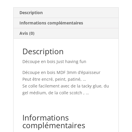
Description
Informations complémentaires
Avis (0)
Description
Découpe en bois Just having fun
Découpe en bois MDF 3mm d’épaisseur
Peut être encré, peint, patiné, …
Se colle facilement avec de la tacky glue, du
gel médium, de la colle scotch , …
Informations
complémentaires