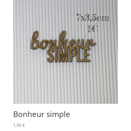
Bonheur simple
1,50
€