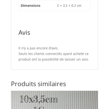
Dimensions
5 × 3,5 × 0,3 cm
Avis
Il n’y a pas encore d’avis.
Seuls les clients connectés ayant acheté ce
produit ont la possibilité de laisser un avis.
Produits similaires