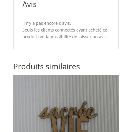
Avis
Il n’y a pas encore d’avis.
Seuls les clients connectés ayant acheté ce
produit ont la possibilité de laisser un avis.
Produits similaires