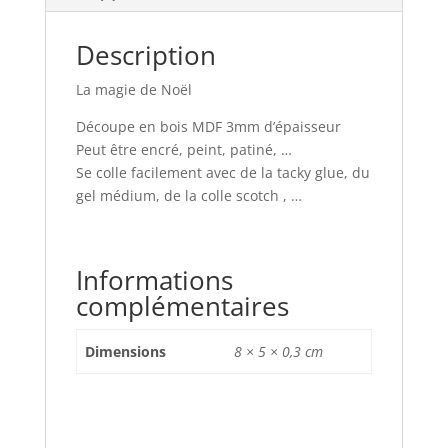
Description
La magie de Noël
Découpe en bois MDF 3mm d’épaisseur
Peut être encré, peint, patiné, …
Se colle facilement avec de la tacky glue, du
gel médium, de la colle scotch , …
Informations
complémentaires
Dimensions
8 × 5 × 0,3 cm