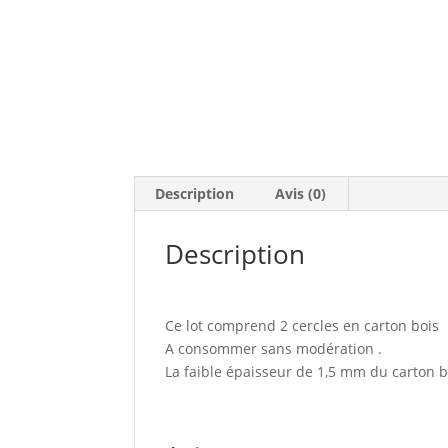
Description
Avis (0)
Description
Ce lot comprend 2 cercles en carton bois
A consommer sans modération .
La faible épaisseur de 1,5 mm du carton bo