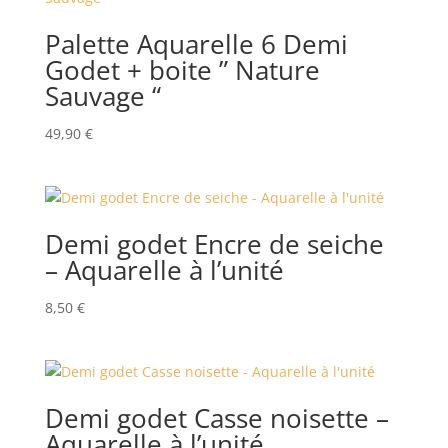
Palette Aquarelle 6 Demi
Godet + boite ” Nature
Sauvage “
49,90
€
Demi godet Encre de seiche
– Aquarelle à l’unité
8,50
€
Demi godet Casse noisette –
Aquarelle à l’unité