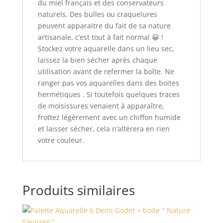
du miel français et des conservateurs
naturels. Des bulles ou craquelures
peuvent apparaitre du fait de sa nature
artisanale, c’est tout à fait normal 😀 !
Stockez votre aquarelle dans un lieu sec,
laissez la bien sécher après chaque
utilisation avant de refermer la boîte. Ne
ranger pas vos aquarelles dans des boites
hermétiques . Si toutefois quelques traces
de moisissures venaient à apparaître,
frottez légèrement avec un chiffon humide
et laisser sécher, cela n’altérera en rien
votre couleur.
Produits similaires