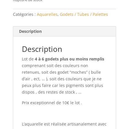
Catégories :
Aquarelles
,
Godets / Tubes / Palettes
Description
Description
Lot de
4 à 6 godets plus ou moins remplis
comprenant soit des couleurs non
retenues, soit des godet “moches” ( bulle
d’air , ect, … ), soit des couleurs que je ne
peux plus faire car les pigments sont plus
dispos , des restes de stock , …
Prix exceptionnel de 10€ le lot .
L’aquarelle est réalisée artisanalement avec