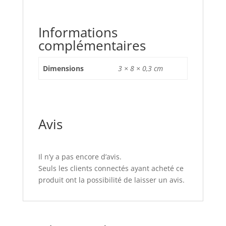
Informations
complémentaires
Dimensions
3 × 8 × 0,3 cm
Avis
Il n’y a pas encore d’avis.
Seuls les clients connectés ayant acheté ce
produit ont la possibilité de laisser un avis.