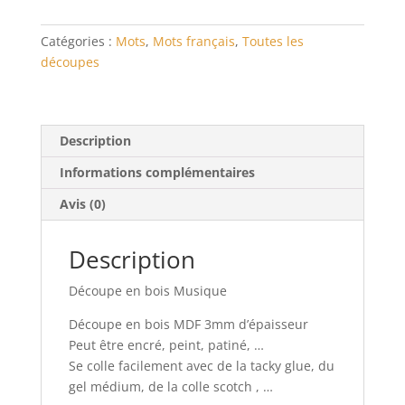
Catégories :
Mots
,
Mots français
,
Toutes les
découpes
Description
Informations complémentaires
Avis (0)
Description
Découpe en bois Musique
Découpe en bois MDF 3mm d’épaisseur
Peut être encré, peint, patiné, …
Se colle facilement avec de la tacky glue, du
gel médium, de la colle scotch , …