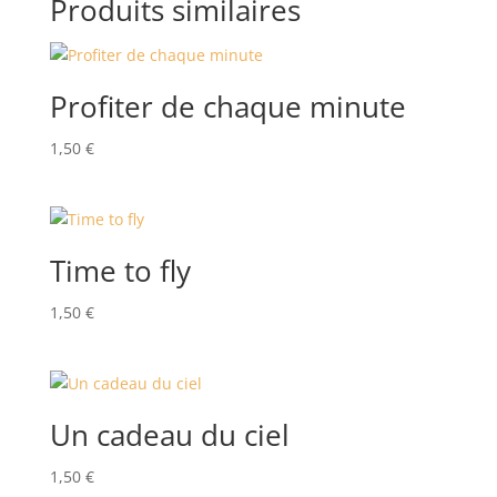
Produits similaires
Profiter de chaque minute
1,50
€
Time to fly
1,50
€
Un cadeau du ciel
1,50
€