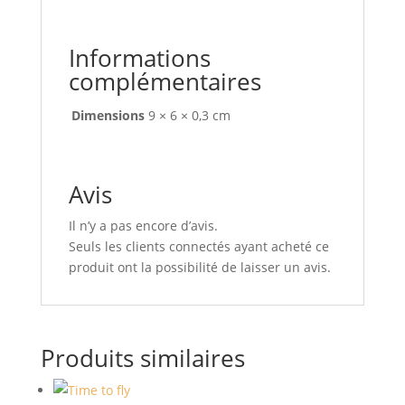
Informations
complémentaires
Dimensions
9 × 6 × 0,3 cm
Avis
Il n’y a pas encore d’avis.
Seuls les clients connectés ayant acheté ce
produit ont la possibilité de laisser un avis.
Produits similaires