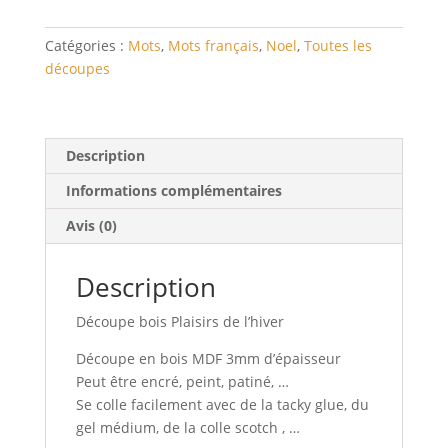
Catégories :
Mots
,
Mots français
,
Noel
,
Toutes les
découpes
Description
Informations complémentaires
Avis (0)
Description
Découpe bois Plaisirs de l’hiver
Découpe en bois MDF 3mm d’épaisseur
Peut être encré, peint, patiné, …
Se colle facilement avec de la tacky glue, du
gel médium, de la colle scotch , …