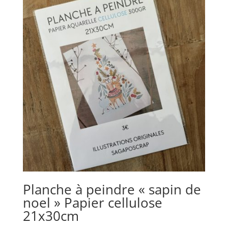
Planche à peindre « sapin de
noel » Papier cellulose
21x30cm