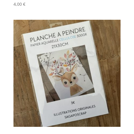
4,00
€