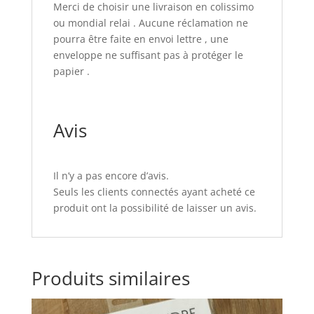
Merci de choisir une livraison en colissimo
ou mondial relai . Aucune réclamation ne
pourra être faite en envoi lettre , une
enveloppe ne suffisant pas à protéger le
papier .
Avis
Il n’y a pas encore d’avis.
Seuls les clients connectés ayant acheté ce
produit ont la possibilité de laisser un avis.
Produits similaires