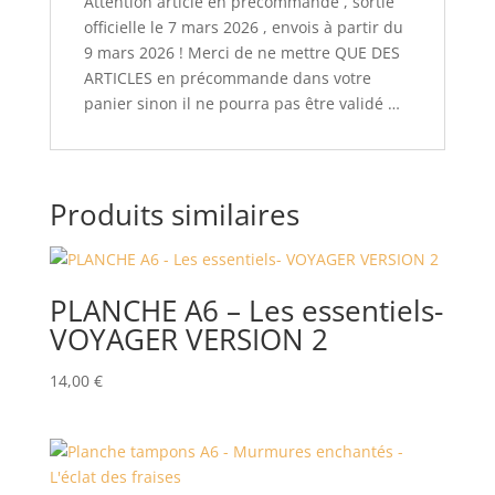
Attention article en précommande , sortie
officielle le 7 mars 2026 , envois à partir du
9 mars 2026 ! Merci de ne mettre QUE DES
ARTICLES en précommande dans votre
panier sinon il ne pourra pas être validé …
Produits similaires
PLANCHE A6 – Les essentiels-
VOYAGER VERSION 2
14,00
€