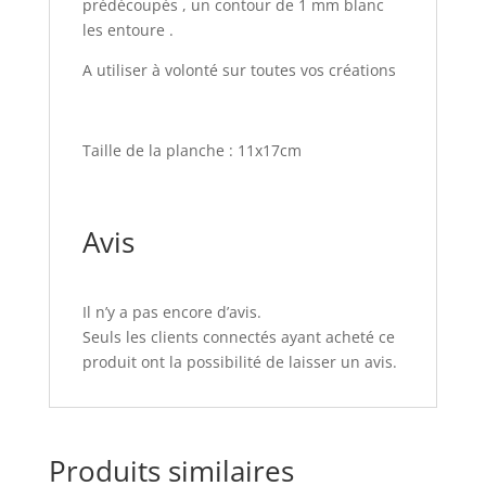
prédécoupés , un contour de 1 mm blanc
les entoure .
A utiliser à volonté sur toutes vos créations
Taille de la planche : 11x17cm
Avis
Il n’y a pas encore d’avis.
Seuls les clients connectés ayant acheté ce
produit ont la possibilité de laisser un avis.
Produits similaires