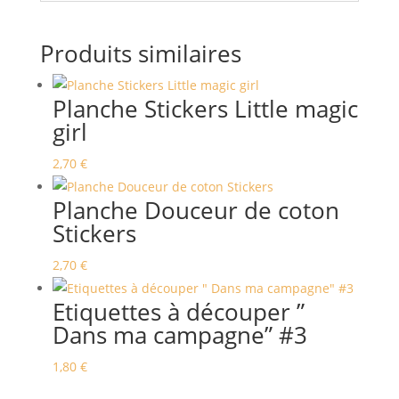
Produits similaires
Planche Stickers Little magic
girl
2,70
€
Planche Douceur de coton
Stickers
2,70
€
Etiquettes à découper ”
Dans ma campagne” #3
1,80
€