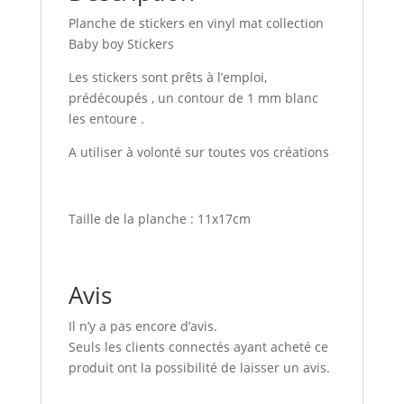
Planche de stickers en vinyl mat collection
Baby boy Stickers
Les stickers sont prêts à l’emploi,
prédécoupés , un contour de 1 mm blanc
les entoure .
A utiliser à volonté sur toutes vos créations
Taille de la planche : 11x17cm
Avis
Il n’y a pas encore d’avis.
Seuls les clients connectés ayant acheté ce
produit ont la possibilité de laisser un avis.