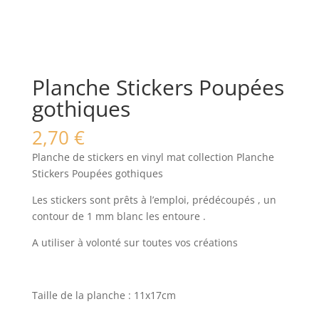
Planche Stickers Poupées
gothiques
2,70
€
Planche de stickers en vinyl mat collection Planche
Stickers Poupées gothiques
Les stickers sont prêts à l’emploi, prédécoupés , un
contour de 1 mm blanc les entoure .
A utiliser à volonté sur toutes vos créations
Taille de la planche : 11x17cm