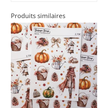
Produits similaires