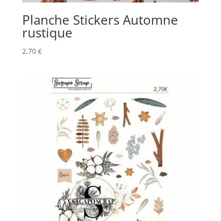
Planche Stickers Automne
rustique
2,70
€