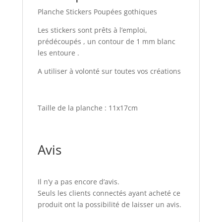
Planche Stickers Poupées gothiques
Les stickers sont prêts à l’emploi,
prédécoupés , un contour de 1 mm blanc
les entoure .
A utiliser à volonté sur toutes vos créations
Taille de la planche : 11x17cm
Avis
Il n’y a pas encore d’avis.
Seuls les clients connectés ayant acheté ce
produit ont la possibilité de laisser un avis.