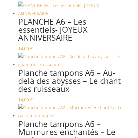
PLANCHE A6 – Les
essentiels- JOYEUX
ANNIVERSAIRE
14,00
€
Planche tampons A6 – Au-
delà des abysses – Le chant
des ruisseaux
14,00
€
Planche tampons A6 –
Murmures enchantés – Le