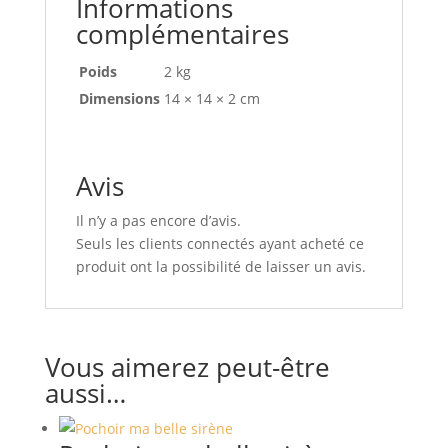
Informations
complémentaires
Poids
2 kg
Dimensions
14 × 14 × 2 cm
Avis
Il n’y a pas encore d’avis.
Seuls les clients connectés ayant acheté ce
produit ont la possibilité de laisser un avis.
Vous aimerez peut-être
aussi…