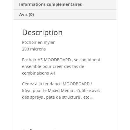
Informations complémentaires
Avis (0)
Description
Pochoir en mylar
200 microns
Pochoir A5 MOODBOARD , se combinent
ensemble pour créer des tas de
combinaisons A4
Cédez à la tendance MOODBOARD !
Idéal pour le Mixed Media , s’utilise avec
des sprays , pâte de structure , etc …