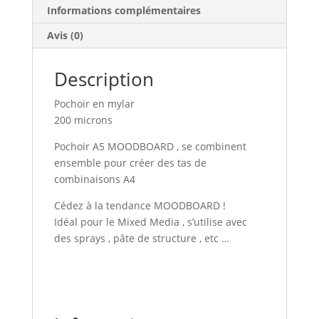
Informations complémentaires
Avis (0)
Description
Pochoir en mylar
200 microns
Pochoir A5 MOODBOARD , se combinent
ensemble pour créer des tas de
combinaisons A4
Cédez à la tendance MOODBOARD !
Idéal pour le Mixed Media , s’utilise avec
des sprays , pâte de structure , etc …