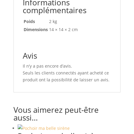
Informations
complémentaires
Poids
2 kg
Dimensions
14 × 14 × 2 cm
Avis
Il n’y a pas encore d’avis.
Seuls les clients connectés ayant acheté ce
produit ont la possibilité de laisser un avis.
Vous aimerez peut-être
aussi…