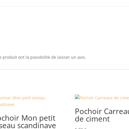
 produit ont la possibilité de laisser un avis.
Pochoir Carrea
choir Mon petit
de ciment
seau scandinave