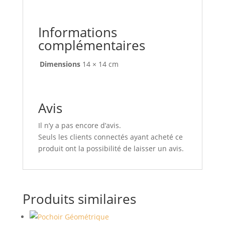
Informations
complémentaires
Dimensions
14 × 14 cm
Avis
Il n’y a pas encore d’avis.
Seuls les clients connectés ayant acheté ce
produit ont la possibilité de laisser un avis.
Produits similaires