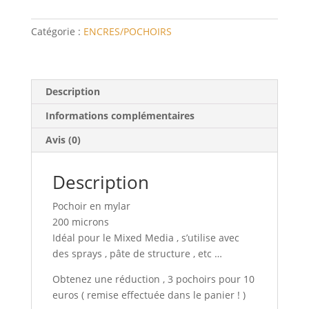
Catégorie :
ENCRES/POCHOIRS
Description
Informations complémentaires
Avis (0)
Description
Pochoir en mylar
200 microns
Idéal pour le Mixed Media , s’utilise avec
des sprays , pâte de structure , etc …
Obtenez une réduction , 3 pochoirs pour 10
euros ( remise effectuée dans le panier ! )