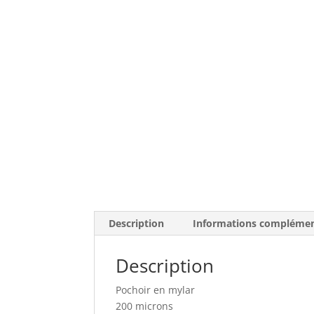
Description
Informations complémen
Description
Pochoir en mylar
200 microns